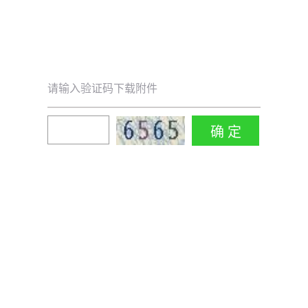
请输入验证码下载附件