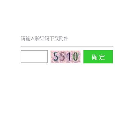
请输入验证码下载附件