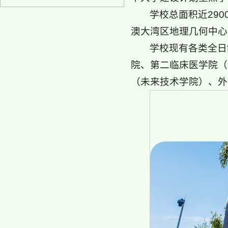
学校总面积近29
澳大湾区地理几何中心
学校现有各类全日
院、第二临床医学院（
（未来技术学院）、外