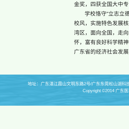
金奖，四获全国大中专
学校恪守“立志立
校风，实施特色发展核
湾区，面向全国，走向
怀，富有良好科学精神
广东省的经济社会发展
地址：广东湛江霞山文明东路2号/广东东莞松山湖科技园 电
Copyright ©2014