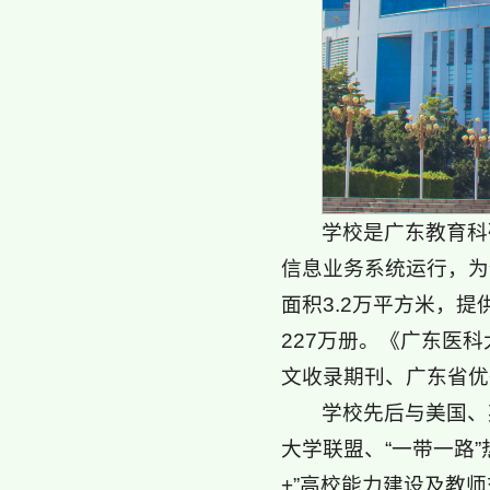
学校是广东教育科
信息业务系统运行，为
面积3.2万平方米，提
227万册。《广东医
文收录期刊、广东省优
学校先后与美国、
大学联盟、“一带一路
+”高校能力建设及教