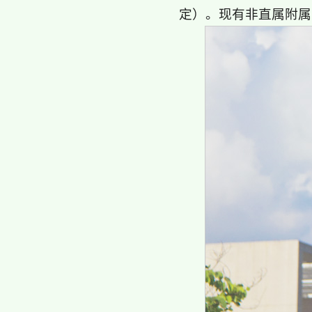
定）。现有非直属附属