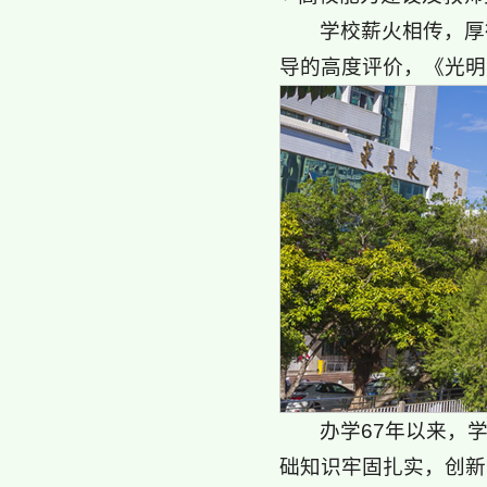
学校薪火相传，厚
导的高度评价，《光明
办学67年以来，
础知识牢固扎实，创新