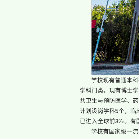
学校现有普通本科
学科门类。现有博士学
共卫生与预防医学、药
计划设岗学科5个，临
已进入全球前3‰。有
学校有国家级一流