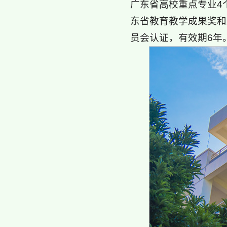
广东省高校重点专业4
东省教育教学成果奖和
员会认证，有效期6年