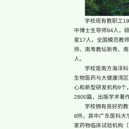
学校现有教职工19
中博士生导师94人，
家17人，全国模范教
师、南粤教坛新秀、南
人。
学校是南方海洋科
生物医药与大健康湾区
心和新型研发机构9个，
2800篇，出版学术著
学校拥有良好的教
8所，其中广东医科大
家药物临床试验机构（